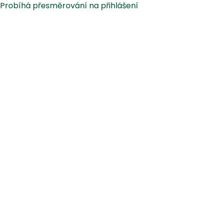
Probíhá přesměrování na přihlášení